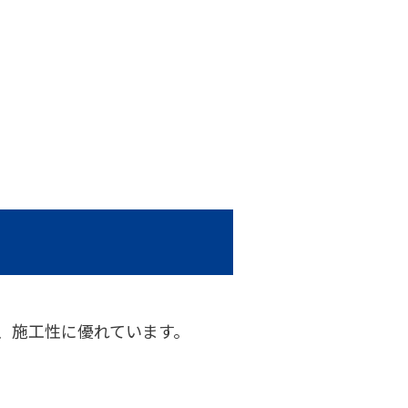
、施工性に優れています。