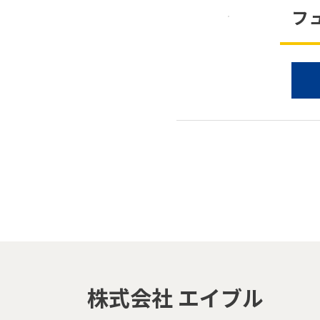
フ
株式会社 エイブル