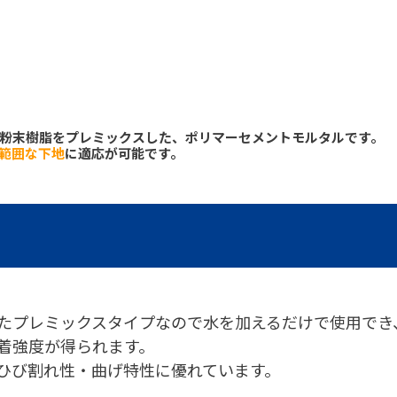
粉末樹脂をプレミックスした、ポリマーセメントモルタルです。
範囲な下地
に適応が可能です。
たプレミックスタイプなので水を加えるだけで使用でき
着強度が得られます。
ひび割れ性・曲げ特性に優れています。