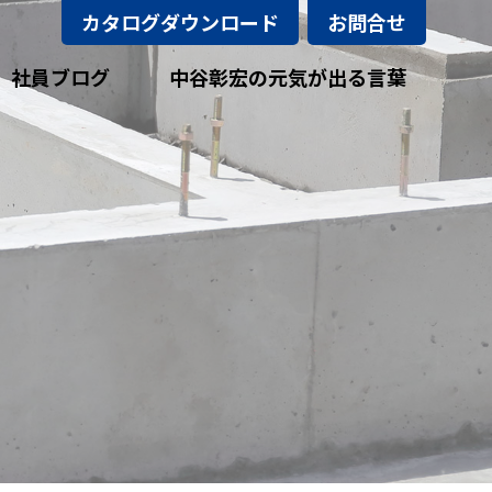
カタログダウンロード
お問合せ
社員ブログ
中谷彰宏の元気が出る言葉