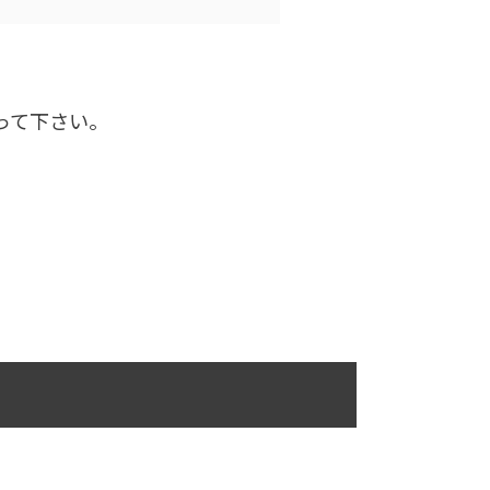
って下さい。