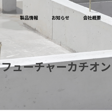
製品情報
お知らせ
会社概要
フューチャーカチオン