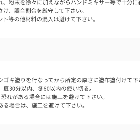
れ、粉末を徐々に加えながらハンドミキサー等で十分に
さけ、調合割合を厳守して下さい。
ント等の他材料の混入は避けて下さい。
シゴキ塗りを行なってから所定の厚さに塗布塗付けて下
夏30分以内、冬60以内の使い切る。
る恐れがある場合には施工を避けて下さい。
ある場合は、施工を避けて下さい。