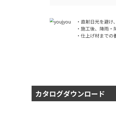
・直射日光を避け
・施工後、降雨・
・仕上げ材までの
カタログダウンロード