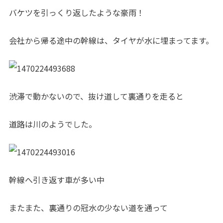
バケツを引っくり返したような豪雨！
会社から帰る途中の幹線は、タイヤが水に埋まってます。
渋滞で動かないので、抜け道して裏通りを走ると
道路は川のようでした。
幹線へ引き返す車が多い中
またまた、裏通りの冠水の少ない道を通って