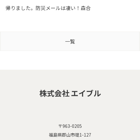
帰りました。防災メールは凄い！森合
一覧
株式会社 エイブル
〒963-0205
福島県郡山市堤1-127