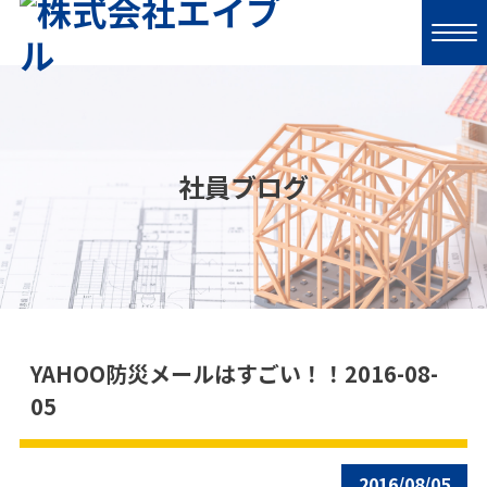
社員ブログ
YAHOO防災メールはすごい！！2016-08-
05
2016/08/05