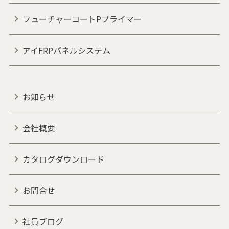
フューチャーコートPプライマー
アイFRPパネルシステム
お知らせ
会社概要
カタログダウンロード
お問合せ
社員ブログ