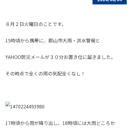
８月２日火曜日のことです。
15時頃から携帯に、郡山市大雨・洪水警報と
YAHOO防災メールが３０分お置き位に届きました。
その時点で全くの雨の気配全くなし！
17時頃から雨が降り出し、18時頃には大雨どころか