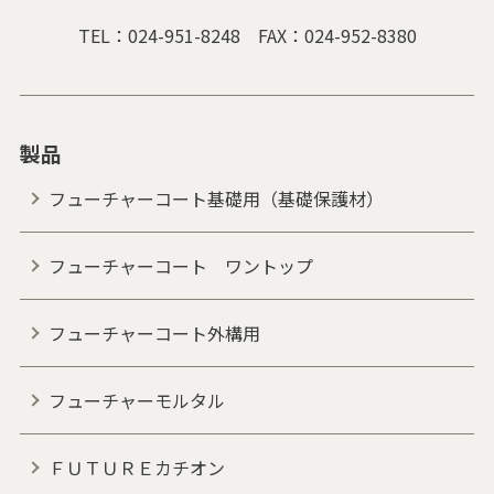
TEL：
024-951-8248
FAX：024-952-8380
製品
フューチャーコート基礎用（基礎保護材）
フューチャーコート ワントップ
フューチャーコート外構用
フューチャーモルタル
ＦＵＴＵＲＥカチオン