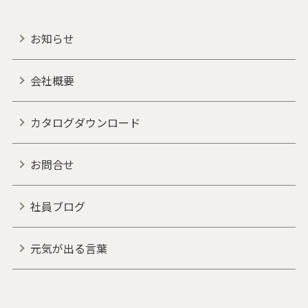
お知らせ
会社概要
カタログダウンロード
お問合せ
社員ブログ
元気が出る言葉