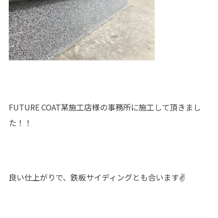
FUTURE COAT某施工店様の事務所に施工して頂きまし
た！！
良い仕上がりで、鉄板サイディングとも合います✌