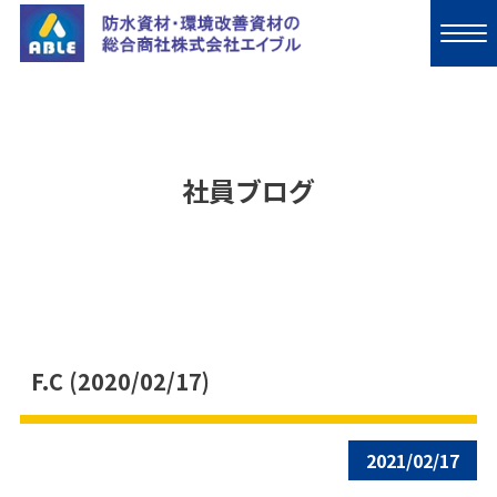
社員ブログ
F.C (2020/02/17)
2021/02/17