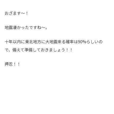
おざます～！
地震凄かったですね～。
十年以内に東北地方に大地震来る確率は90%らしいの
で、備えて準備しておきましょう！！
押忍！！