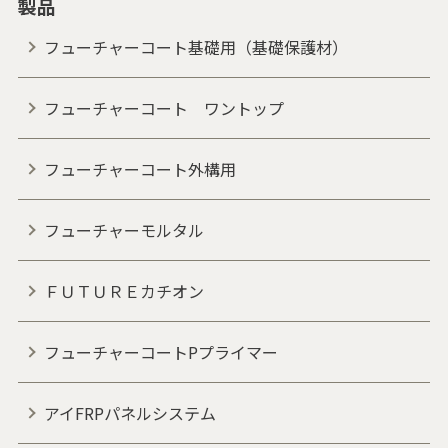
製品
フューチャーコート基礎用（基礎保護材）
フューチャーコート ワントップ
フューチャーコート外構用
フューチャーモルタル
ＦＵＴＵＲＥカチオン
フューチャーコートPプライマー
アイFRPパネルシステム