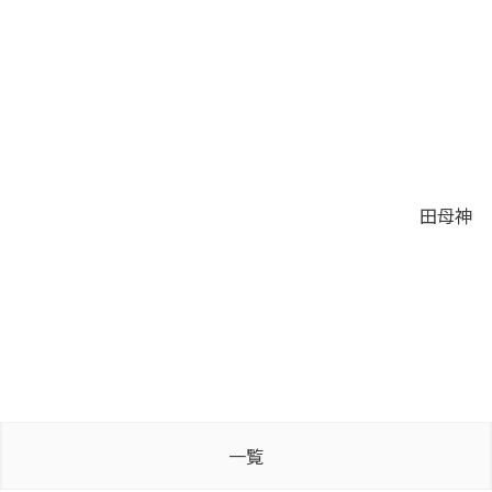
田母神
一覧