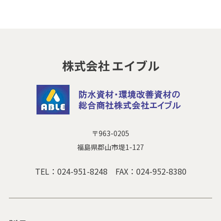
株式会社 エイブル
〒963-0205
福島県郡山市堤1-127
TEL：
024-951-8248
FAX：024-952-8380