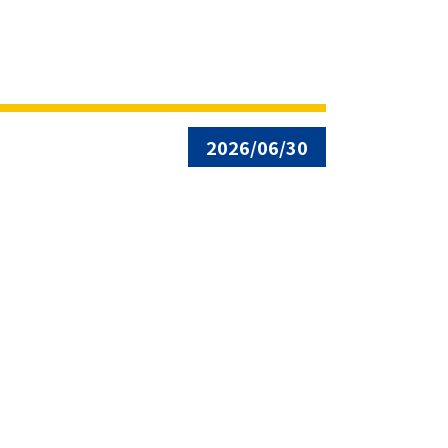
2026/06/30