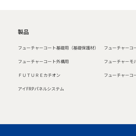
製品
フューチャーコート基礎用（基礎保護材）
フューチャーコ
フューチャーコート外構用
フューチャーモ
ＦＵＴＵＲＥカチオン
フューチャーコ
アイFRPパネルシステム