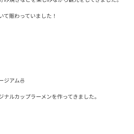
いて賑わっていました！
ジアム🍜
ジナルカップラーメンを作ってきました。