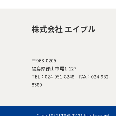
株式会社 エイブル
〒963-0205
福島県郡山市堤1-127
TEL：
024-951-8248
FAX：024-952-
8380
Copyright © 2021 株式会社エイブル All rights reserved.