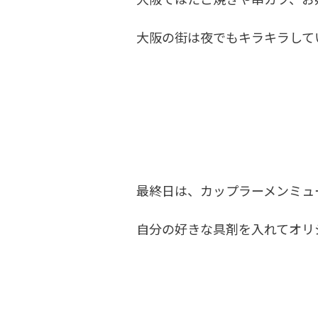
大阪の街は夜でもキラキラして
最終日は、カップラーメンミュー
自分の好きな具剤を入れてオリ