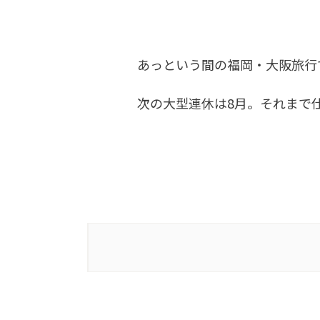
あっという間の福岡・大阪旅行
次の大型連休は8月。それまで