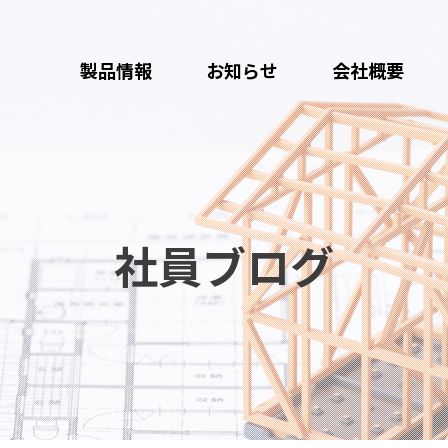
製品情報
お知らせ
会社概要
社員ブログ