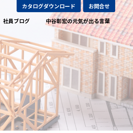
カタログダウンロード
お問合せ
社員ブログ
中谷彰宏の元気が出る言葉