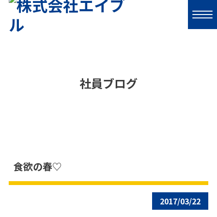
社員ブログ
食欲の春♡
2017/03/22