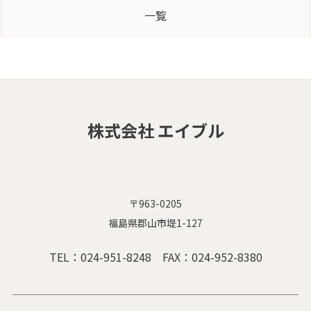
一覧
株式会社 エイブル
〒963-0205
福島県郡山市堤1-127
TEL：
024-951-8248
FAX：024-952-8380