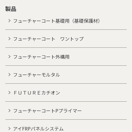
製品
フューチャーコート基礎用（基礎保護材）
フューチャーコート ワントップ
フューチャーコート外構用
フューチャーモルタル
ＦＵＴＵＲＥカチオン
フューチャーコートPプライマー
アイFRPパネルシステム