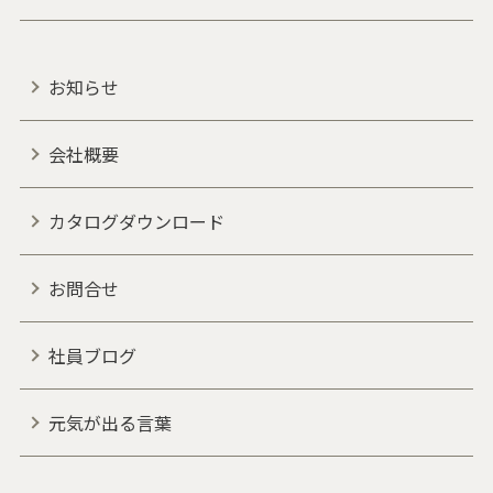
お知らせ
会社概要
カタログダウンロード
お問合せ
社員ブログ
元気が出る言葉