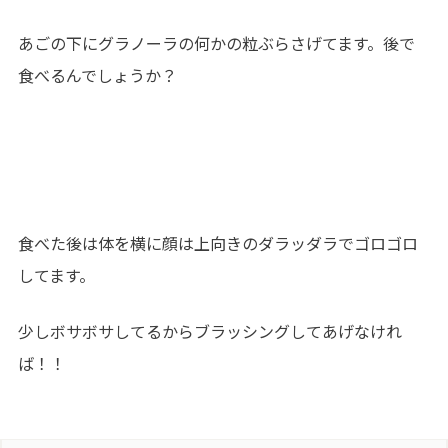
あごの下にグラノーラの何かの粒ぶらさげてます。後で
食べるんでしょうか？
食べた後は体を横に顔は上向きのダラッダラでゴロゴロ
してます。
少しボサボサしてるからブラッシングしてあげなけれ
ば！！