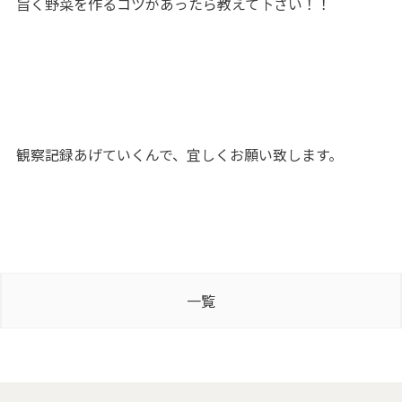
旨く野菜を作るコツがあったら教えて下さい！！
観察記録あげていくんで、宜しくお願い致します。
一覧