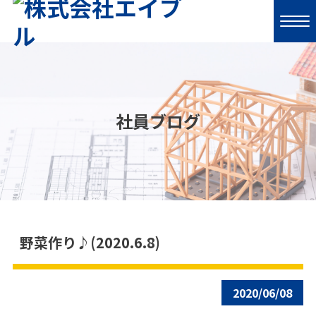
社員ブログ
野菜作り♪(2020.6.8)
2020/06/08