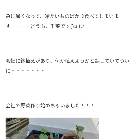
急に暑くなって、冷たいものばかり食べてしまいま
す・・・・どうも、千葉です(‘ω’)ノ
会社に鉢植えがあり、何か植えようかと話していてつい
に・・・・・・・
会社で野菜作り始めちゃいました！！！