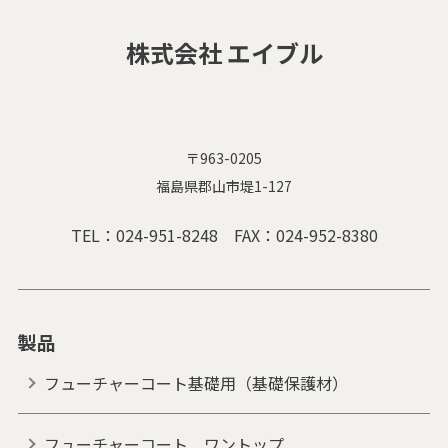
株式会社 エイブル
〒963-0205
福島県郡山市堤1-127
TEL：
024-951-8248
FAX：024-952-8380
製品
フューチャーコート基礎用（基礎保護材）
フューチャーコート ワントップ