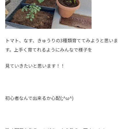
トマト、なす、きゅうりの3種類育ててみようと思いま
す。上手く育てれるようにみんなで様子を
見ていきたいと思います！！
初心者なんで出来るか心配(;^ω^)