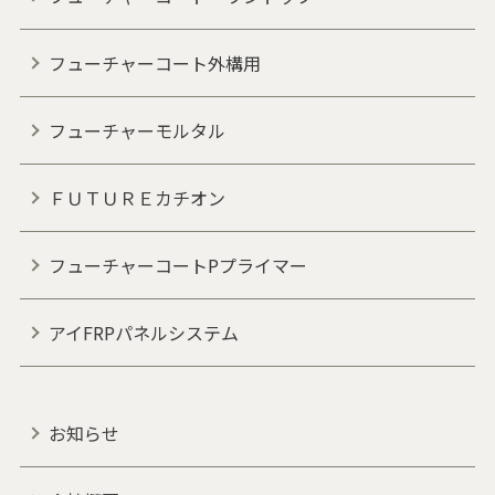
フューチャーコート外構用
フューチャーモルタル
ＦＵＴＵＲＥカチオン
フューチャーコートPプライマー
アイFRPパネルシステム
お知らせ