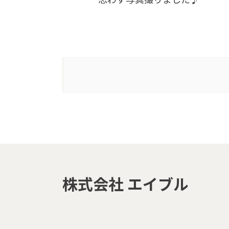
株式会社 エイブル