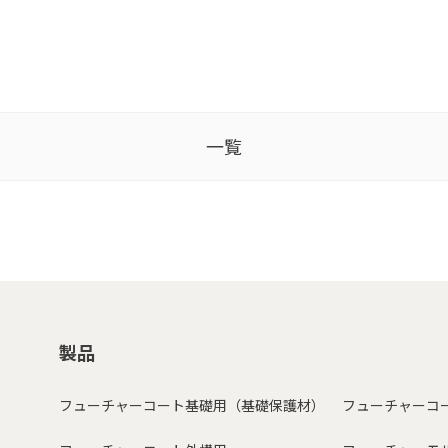
一覧
製品
フューチャーコート基礎用（基礎保護材）
フューチャーコ