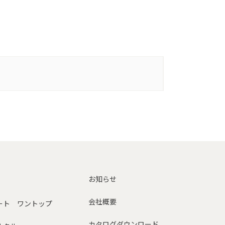
お知らせ
会社概要
ート ワントップ
カタログダウンロード