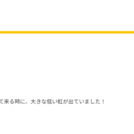
て来る時に、大きな低い虹が出ていました！