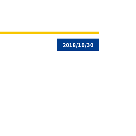
2018/10/30