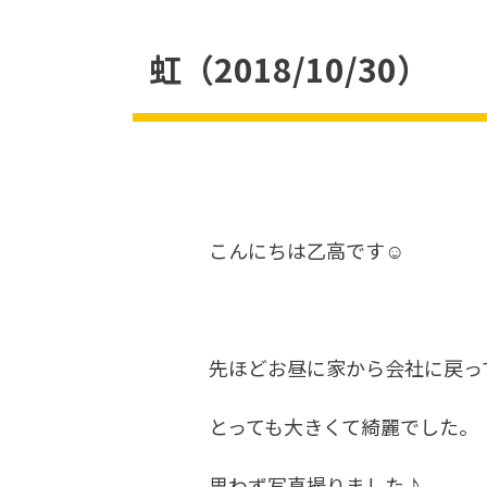
虹（2018/10/30）
こんにちは乙高です☺
先ほどお昼に家から会社に戻っ
とっても大きくて綺麗でした。
思わず写真撮りました♪