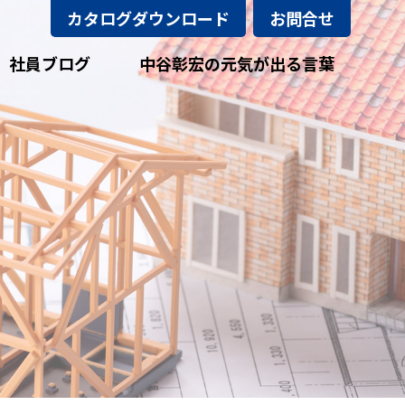
カタログダウンロード
お問合せ
社員ブログ
中谷彰宏の元気が出る言葉