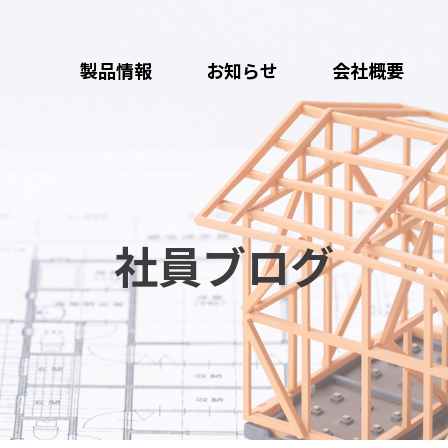
製品情報
お知らせ
会社概要
社員ブログ