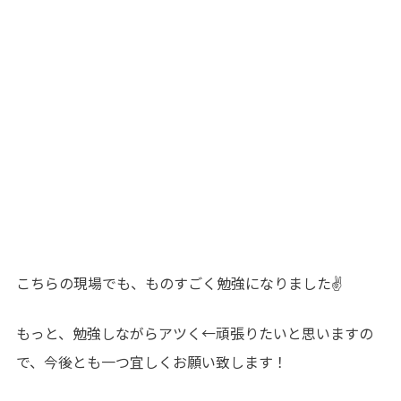
こちらの現場でも、ものすごく勉強になりました✌
もっと、勉強しながらアツく←頑張りたいと思いますの
で、今後とも一つ宜しくお願い致します！