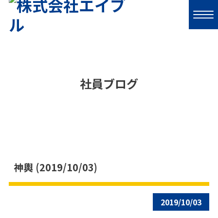
社員ブログ
神輿 (2019/10/03)
2019/10/03