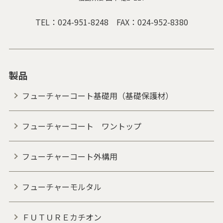
TEL：
024-951-8248
FAX：024-952-8380
製品
フューチャーコート基礎用（基礎保護材）
フューチャーコート ワントップ
フューチャーコート外構用
フューチャーモルタル
ＦＵＴＵＲＥカチオン