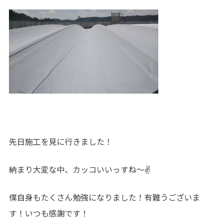
先日施工を見に行きました！
納まり大変な中、カッコいいっすね～✌
僕自身もたくさん勉強になりました！有難うございま
す！いつも感謝です！