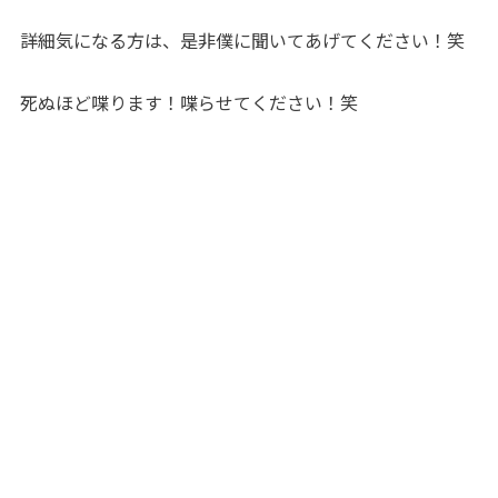
詳細気になる方は、是非僕に聞いてあげてください！笑
死ぬほど喋ります！喋らせてください！笑