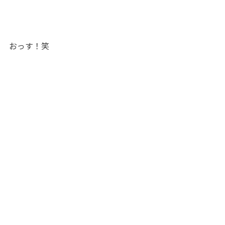
おっす！笑