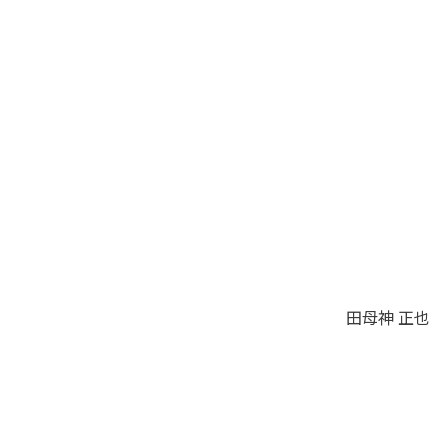
田母神 正也