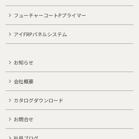
フューチャーコートPプライマー
アイFRPパネルシステム
お知らせ
会社概要
カタログダウンロード
お問合せ
社員ブログ