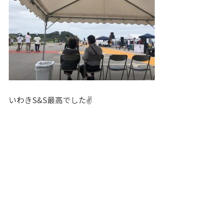
いわきS&S最高でした✌