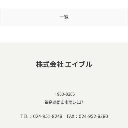
一覧
株式会社 エイブル
〒963-0205
福島県郡山市堤1-127
TEL：
024-951-8248
FAX：024-952-8380