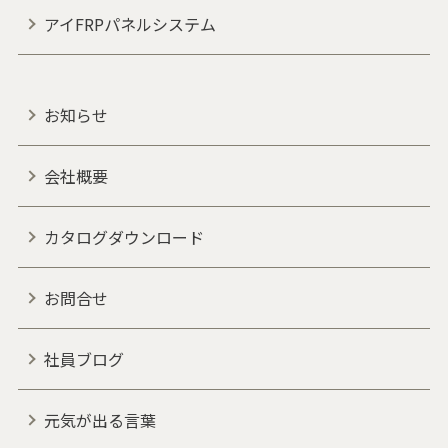
アイFRPパネルシステム
お知らせ
会社概要
カタログダウンロード
お問合せ
社員ブログ
元気が出る言葉