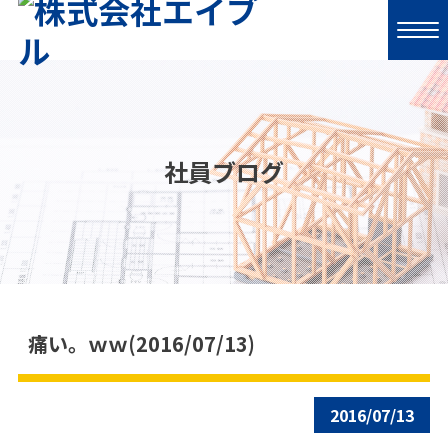
社員ブログ
痛い。ｗｗ(2016/07/13)
2016/07/13