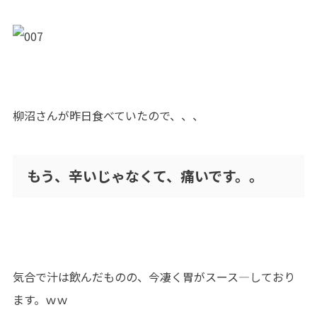
柳沼さんが昨日食べていたので、、、
もう、辛いじゃなくて、痛いです。。
気合で汁は飲んだものの、今凄く胃がスース―しており
ます。ｗｗ