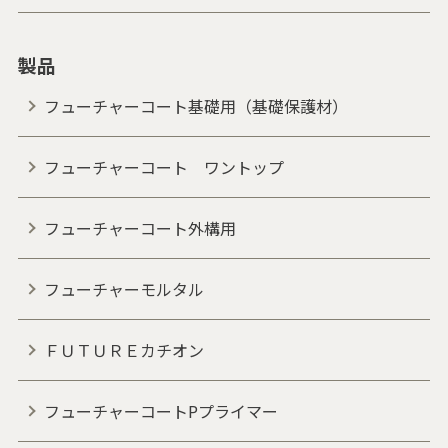
製品
フューチャーコート基礎用（基礎保護材）
フューチャーコート ワントップ
フューチャーコート外構用
フューチャーモルタル
ＦＵＴＵＲＥカチオン
フューチャーコートPプライマー