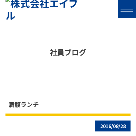
社員ブログ
満腹ランチ
2016/08/28