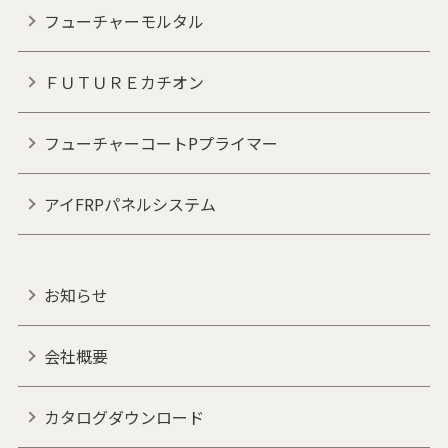
フューチャーモルタル
ＦＵＴＵＲＥカチオン
フューチャーコートPプライマー
アイFRPパネルシステム
お知らせ
会社概要
カタログダウンロード