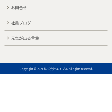
お問合せ
社員ブログ
元気が出る言葉
Copyright © 2021 株式会社エイブル All rights reserved.