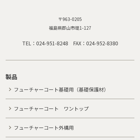
〒963-0205
福島県郡山市堤1-127
TEL：
024-951-8248
FAX：024-952-8380
製品
フューチャーコート基礎用（基礎保護材）
フューチャーコート ワントップ
フューチャーコート外構用