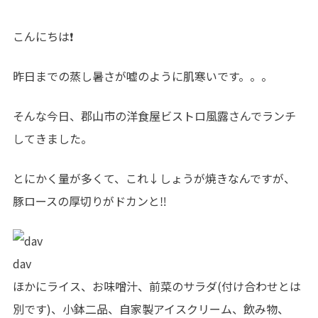
こんにちは❗
昨日までの蒸し暑さが嘘のように肌寒いです。。。
そんな今日、郡山市の洋食屋ビストロ風露さんでランチ
してきました。
とにかく量が多くて、これ↓しょうが焼きなんですが、
豚ロースの厚切りがドカンと‼
dav
ほかにライス、お味噌汁、前菜のサラダ(付け合わせとは
別です)、小鉢二品、自家製アイスクリーム、飲み物、