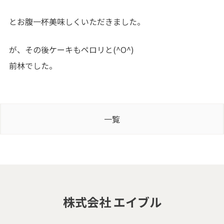
とお腹一杯美味しくいただきました。
が、その後ケーキもペロリと(^O^)
前林でした。
一覧
株式会社 エイブル