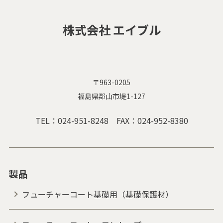
株式会社 エイブル
〒963-0205
福島県郡山市堤1-127
TEL：
024-951-8248
FAX：024-952-8380
製品
フューチャーコート基礎用（基礎保護材）