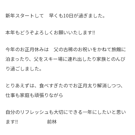
新年スタートして 早くも10日が過ぎました。
本年もどうぞよろしくお願いいたします‼
今年のお正月休みは 父の古稀のお祝いをかねて旅館に
泊まったり、父をスキー場に連れ出したり家族とのんび
り過ごしました。
とりあえずは、食べすぎたのでお正月太り解消しつつ、
仕事も家庭も頑張りながら
自分のリフレッシュも大切にできる一年にしたいと思い
ます‼ 前林