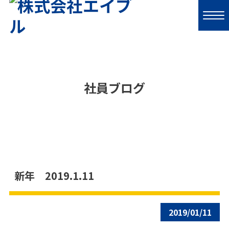
社員ブログ
新年 2019.1.11
2019/01/11