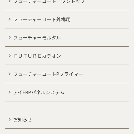
フューチャーコート ワントップ
フューチャーコート外構用
フューチャーモルタル
ＦＵＴＵＲＥカチオン
フューチャーコートPプライマー
アイFRPパネルシステム
お知らせ