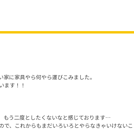
い家に家具やら何やら運びこみました。
います！！
、もう二度としたくないなと感じております…
ので、これからもまだいろいろとやらなきゃいけないこ