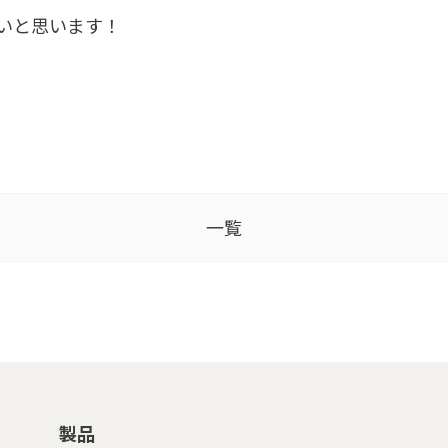
いと思います！
一覧
製品