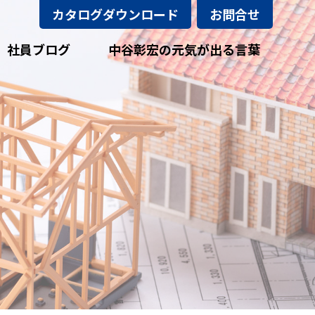
カタログダウンロード
お問合せ
社員ブログ
中谷彰宏の元気が出る言葉