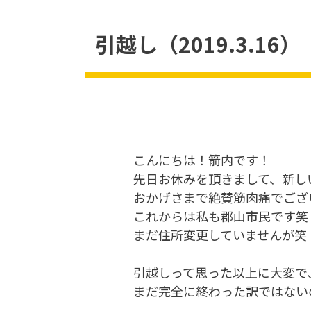
引越し（2019.3.16）
こんにちは！箭内です！
先日お休みを頂きまして、新し
おかげさまで絶賛筋肉痛でござ
これからは私も郡山市民です笑
まだ住所変更していませんが笑
引越しって思った以上に大変で
まだ完全に終わった訳ではない