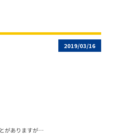
2019/03/16
とがありますが…