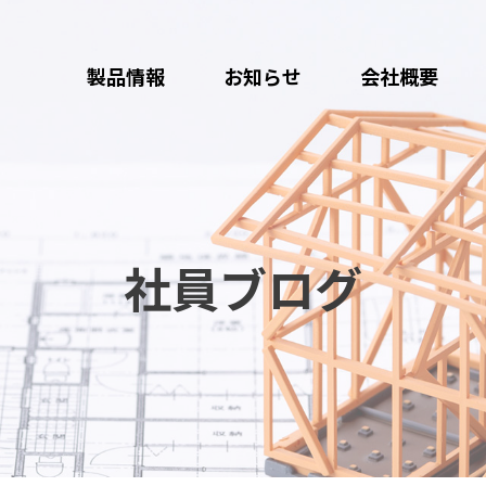
製品情報
お知らせ
会社概要
社員ブログ