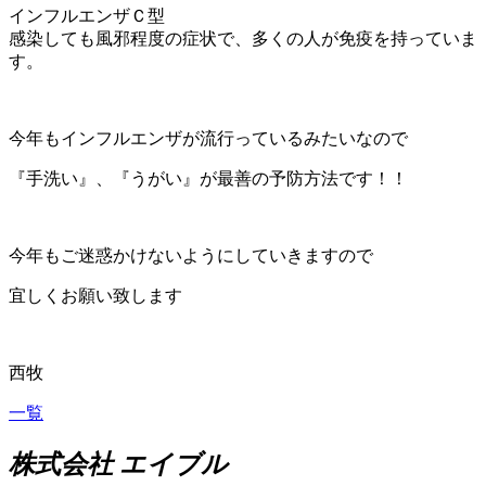
インフルエンザＣ型
感染しても風邪程度の症状で、多くの人が免疫を持っていま
す。
今年もインフルエンザが流行っているみたいなので
『手洗い』、『うがい』が最善の予防方法です！！
今年もご迷惑かけないようにしていきますので
宜しくお願い致します
西牧
一覧
株式会社 エイブル