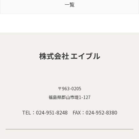
一覧
株式会社 エイブル
〒963-0205
福島県郡山市堤1-127
TEL：
024-951-8248
FAX：024-952-8380