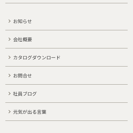
お知らせ
会社概要
カタログダウンロード
お問合せ
社員ブログ
元気が出る言葉