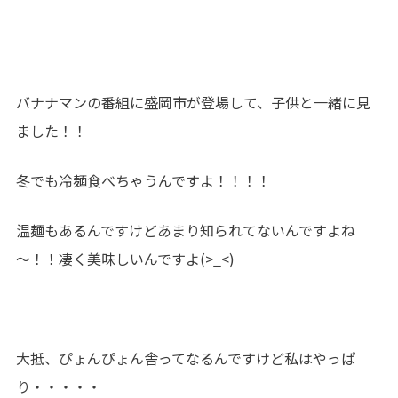
バナナマンの番組に盛岡市が登場して、子供と一緒に見
ました！！
冬でも冷麺食べちゃうんですよ！！！！
温麺もあるんですけどあまり知られてないんですよね
～！！凄く美味しいんですよ(>_<)
大抵、ぴょんぴょん舎ってなるんですけど私はやっぱ
り・・・・・