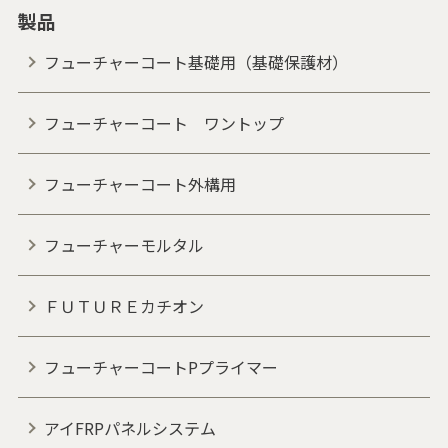
製品
フューチャーコート基礎用（基礎保護材）
フューチャーコート ワントップ
フューチャーコート外構用
フューチャーモルタル
ＦＵＴＵＲＥカチオン
フューチャーコートPプライマー
アイFRPパネルシステム