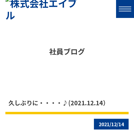
社員ブログ
久しぶりに・・・・♪(2021.12.14）
2021/12/14