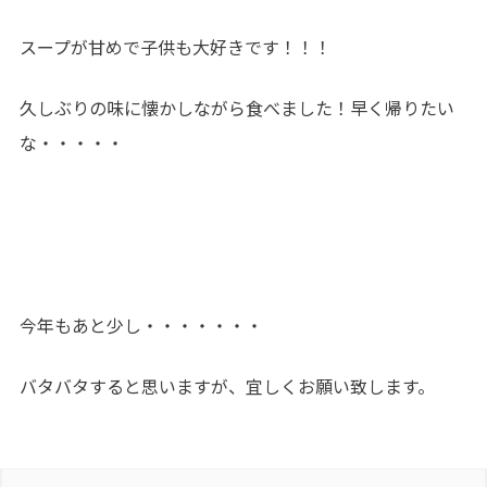
スープが甘めで子供も大好きです！！！
久しぶりの味に懐かしながら食べました！早く帰りたい
な・・・・・
今年もあと少し・・・・・・・
バタバタすると思いますが、宜しくお願い致します。