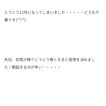
とうとう12月になってしまいました・・・・・どうも千
葉です(*^^*)
先日、初雪が降りとうとう寒くなると覚悟を決めまし
た！朝起きるのが辛い・・・・・