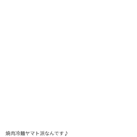
焼肉冷麺ヤマト派なんです♪