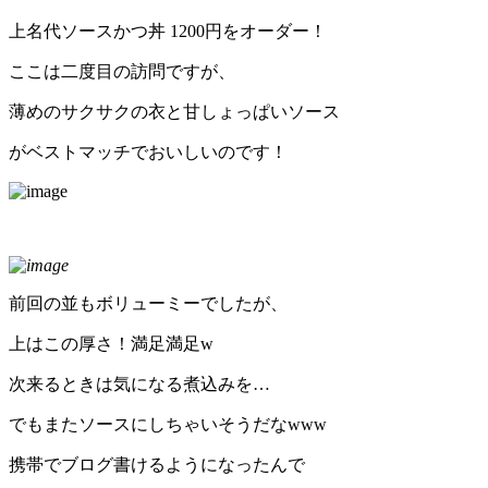
上名代ソースかつ丼 1200円をオーダー！
ここは二度目の訪問ですが、
薄めのサクサクの衣と甘しょっぱいソース
がベストマッチでおいしいのです！
前回の並もボリューミーでしたが、
上はこの厚さ！満足満足w
次来るときは気になる煮込みを…
でもまたソースにしちゃいそうだなwww
携帯でブログ書けるようになったんで