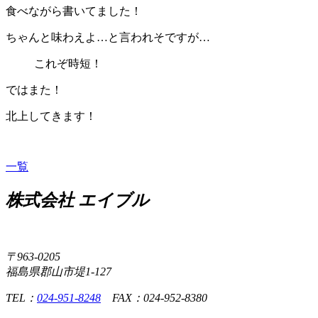
食べながら書いてました！
ちゃんと味わえよ…と言われそですが…
これぞ時短！
ではまた！
北上してきます！
一覧
株式会社 エイブル
〒963-0205
福島県郡山市堤1-127
TEL：
024-951-8248
FAX：024-952-8380