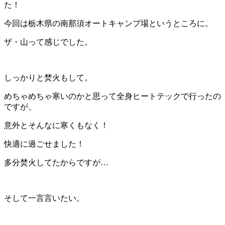
た！
今回は栃木県の南那須オートキャンプ場というところに。
ザ・山って感じでした。
しっかりと焚火もして。
めちゃめちゃ寒いのかと思って全身ヒートテックで行ったの
ですが、
意外とそんなに寒くもなく！
快適に過ごせました！
多分焚火してたからですが…
そして一言言いたい。