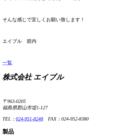
そんな感じで宜しくお願い致します！
エイブル 箭内
一覧
株式会社 エイブル
〒963-0205
福島県郡山市堤1-127
TEL：
024-951-8248
FAX：024-952-8380
製品