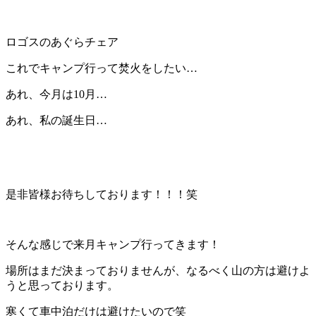
ロゴスのあぐらチェア
これでキャンプ行って焚火をしたい…
あれ、今月は10月…
あれ、私の誕生日…
是非皆様お待ちしております！！！笑
そんな感じで来月キャンプ行ってきます！
場所はまだ決まっておりませんが、なるべく山の方は避けよ
うと思っております。
寒くて車中泊だけは避けたいので笑