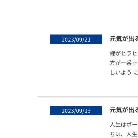
元気が出
2023/09/21
蝶がヒラヒ
方が一番正
しいよう に
元気が出
2023/09/13
人生はボー
ちは、人生