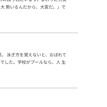
大 勢いるんだから、大変だ。」で
要。 泳ぎ方を覚えないと、おぼれて
でした。学校がプールなら、人 生