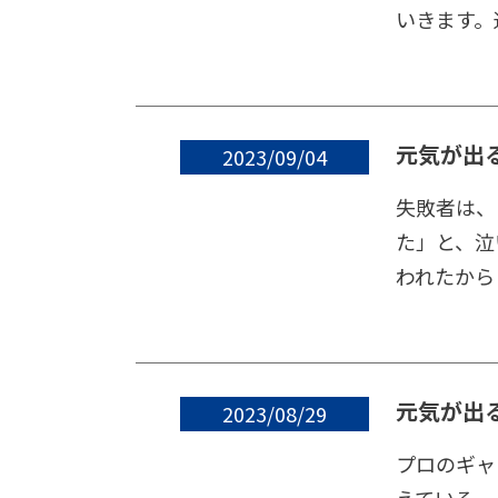
いきます。通
元気が出
2023/09/04
失敗者は、
た」と、泣
われたから
元気が出
2023/08/29
プロのギャ