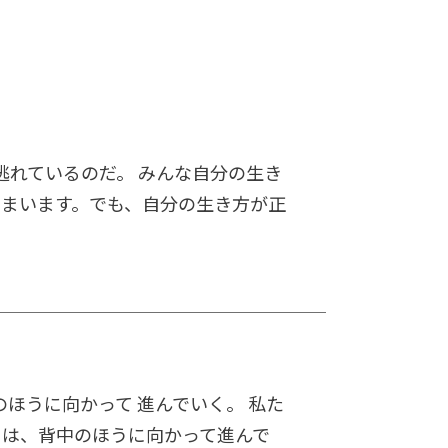
逃れているのだ。 みんな自分の生き
しまいます。でも、自分の生き方が正
ほうに向かって 進んでいく。 私た
トは、背中のほうに向かって進んで