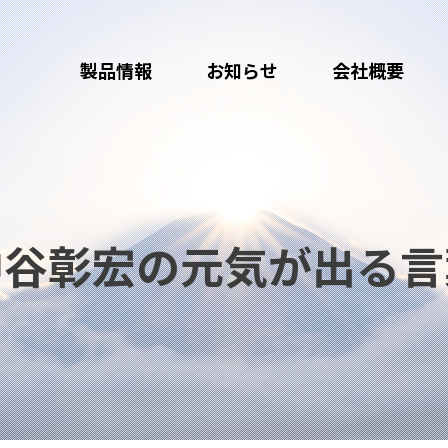
製品情報
お知らせ
会社概要
中谷彰宏の元気が出る言