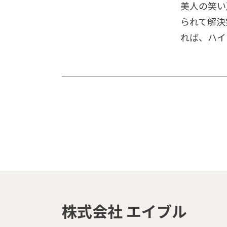
美人の笑い
られて解決
れば、ハイ
株式会社 エイブル