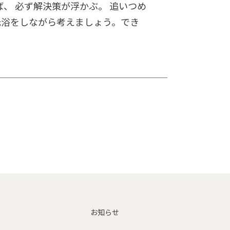
、 必ず解決策が浮かぶ。 追いつめ
光浴をしながら考えましょう。でき
お知らせ