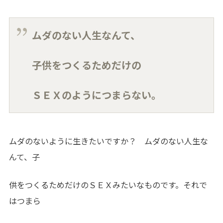
ムダのない人生なんて、
子供をつくるためだけの
ＳＥＸのようにつまらない。
ムダのないように生きたいですか？ ムダのない人生な
んて、子
供をつくるためだけのＳＥＸみたいなものです。それで
はつまら