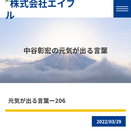
中谷彰宏の元気が出る言葉
元気が出る言葉ー206
2022/03/29