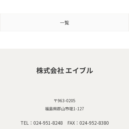
一覧
株式会社 エイブル
〒963-0205
福島県郡山市堤1-127
TEL：
024-951-8248
FAX：024-952-8380