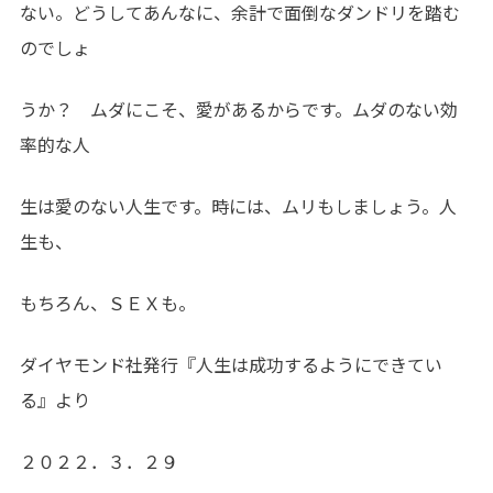
ない。どうしてあんなに、余計で面倒なダンドリを踏む
のでしょ
うか？ ムダにこそ、愛があるからです。ムダのない効
率的な人
生は愛のない人生です。時には、ムリもしましょう。人
生も、
もちろん、ＳＥＸも。
ダイヤモンド社発行『人生は成功するようにできてい
る』より
２０２２．３．２９