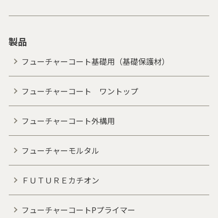
製品
フューチャーコート基礎用（基礎保護材）
フューチャーコート ワントップ
フューチャーコート外構用
フューチャーモルタル
ＦＵＴＵＲＥカチオン
フューチャーコートPプライマー