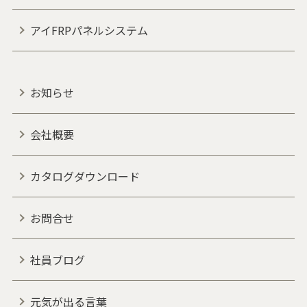
アイFRPパネルシステム
お知らせ
会社概要
カタログダウンロード
お問合せ
社員ブログ
元気が出る言葉