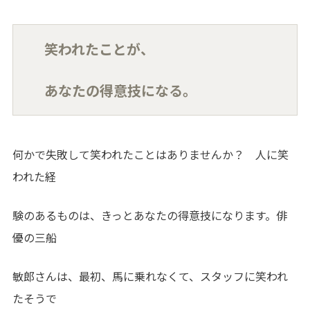
笑われたことが、
あなたの得意技になる。
何かで失敗して笑われたことはありませんか？ 人に笑
われた経
験のあるものは、きっとあなたの得意技になります。俳
優の三船
敏郎さんは、最初、馬に乗れなくて、スタッフに笑われ
たそうで