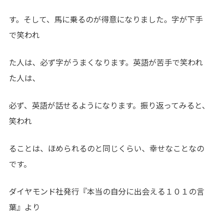
す。そして、馬に乗るのが得意になりました。字が下手
で笑われ
た人は、必ず字がうまくなります。英語が苦手で笑われ
た人は、
必ず、英語が話せるようになります。振り返ってみると、
笑われ
ることは、ほめられるのと同じくらい、幸せなことなの
です。
ダイヤモンド社発行『本当の自分に出会える１０１の言
葉』より