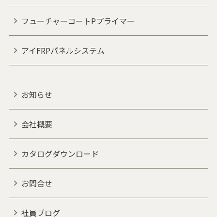
フューチャーコートPプライマー
アイFRPパネルシステム
お知らせ
会社概要
カタログダウンロード
お問合せ
社員ブログ