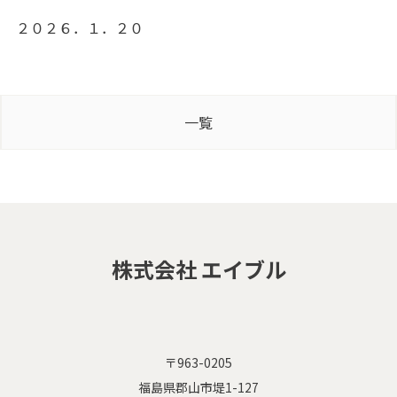
２０２６．１．２０
一覧
株式会社 エイブル
〒963-0205
福島県郡山市堤1-127