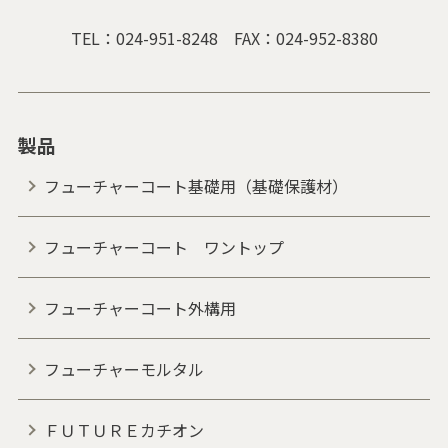
TEL：
024-951-8248
FAX：024-952-8380
製品
フューチャーコート基礎用（基礎保護材）
フューチャーコート ワントップ
フューチャーコート外構用
フューチャーモルタル
ＦＵＴＵＲＥカチオン