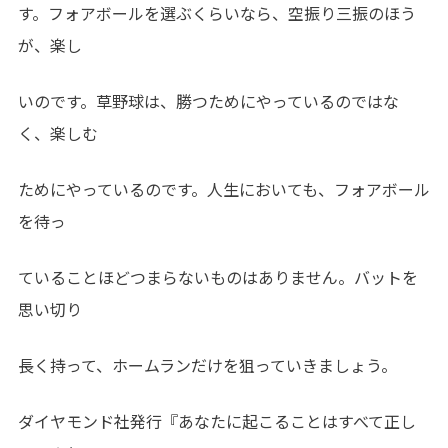
す。フォアボールを選ぶくらいなら、空振り三振のほう
が、楽し
いのです。草野球は、勝つためにやっているのではな
く、楽しむ
ためにやっているのです。人生においても、フォアボール
を待っ
ていることほどつまらないものはありません。バットを
思い切り
長く持って、ホームランだけを狙っていきましょう。
ダイヤモンド社発行『あなたに起こることはすべて正し