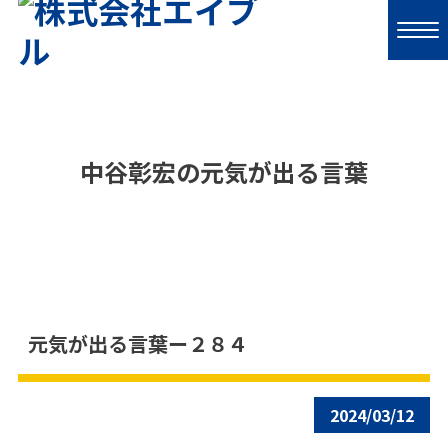
中谷彰宏の元気が出る言葉
元気が出る言葉ー２８４
2024/03/12