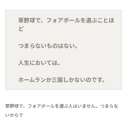
草野球で、フォアボールを選ぶことほ
ど
つまらないものはない。
人生においては、
ホームランか三振しかないのです。
草野球で、フォアボールを選ぶ人はいません。つまらな
いからで