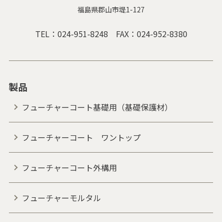
福島県郡山市堤1-127
TEL：
024-951-8248
FAX：024-952-8380
製品
フューチャーコート基礎用（基礎保護材）
フューチャーコート ワントップ
フューチャーコート外構用
フューチャーモルタル