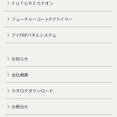
ＦＵＴＵＲＥカチオン
フューチャーコートPプライマー
アイFRPパネルシステム
お知らせ
会社概要
カタログダウンロード
お問合せ