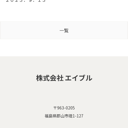
一覧
株式会社 エイブル
〒963-0205
福島県郡山市堤1-127