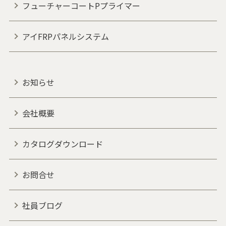
フューチャーコートPプライマー
アイFRPパネルシステム
お知らせ
会社概要
カタログダウンロード
お問合せ
社員ブログ