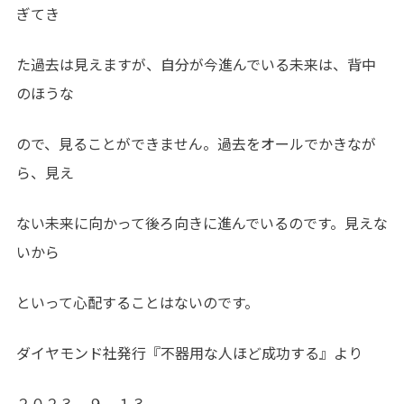
ぎてき
た過去は見えますが、自分が今進んでいる未来は、背中
のほうな
ので、見ることができません。過去をオールでかきなが
ら、見え
ない未来に向かって後ろ向きに進んでいるのです。見えな
いから
といって心配することはないのです。
ダイヤモンド社発行『不器用な人ほど成功する』より
２０２３．９．１３