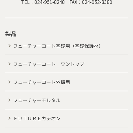
TEL：
024-951-8248
FAX：024-952-8380
製品
フューチャーコート基礎用（基礎保護材）
フューチャーコート ワントップ
フューチャーコート外構用
フューチャーモルタル
ＦＵＴＵＲＥカチオン