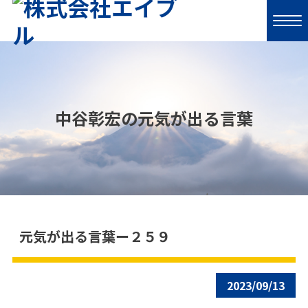
中谷彰宏の元気が出る言葉
元気が出る言葉ー２５９
2023/09/13