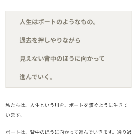
人生はボートのようなもの。
過去を押しやりながら
見えない背中のほうに向かって
進んでいく。
私たちは、人生という川を、ボートを漕ぐように生きて
います。
ボートは、背中のほうに向かって進んでいきます。通り過