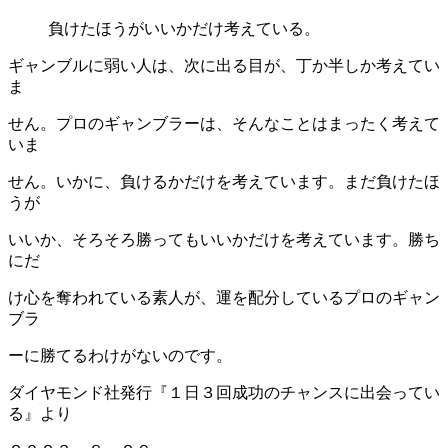
負けたほうがいいかだけ考えている。
ギャンブルに弱い人は、次に出る目が、丁か半しか考えてい
ま
せん。プロのギャンブラーは、そんなことはまったく考えて
いま
せん。いかに、負けるかだけを考えています。まだ負けたほ
うが
いいか、そろそろ勝ってもいいかだけを考えています。勝ち
にだ
け心を奪われている素人が、運を配分しているプロのギャン
ブラ
ーに勝てるわけがないのです。
ダイヤモンド社発行『１日３回成功のチャンスに出会ってい
る』より