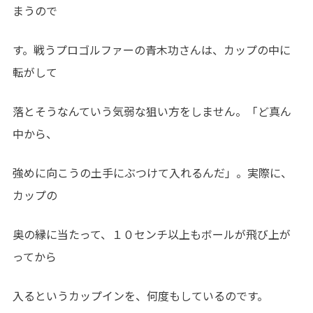
まうので
す。戦うプロゴルファーの青木功さんは、カップの中に
転がして
落とそうなんていう気弱な狙い方をしません。「ど真ん
中から、
強めに向こうの土手にぶつけて入れるんだ」。実際に、
カップの
奥の縁に当たって、１０センチ以上もボールが飛び上が
ってから
入るというカップインを、何度もしているのです。