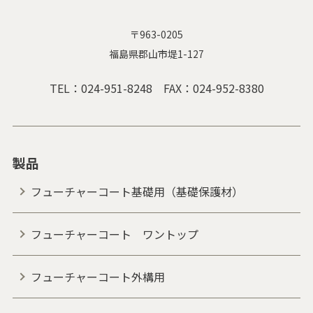
〒963-0205
福島県郡山市堤1-127
TEL：
024-951-8248
FAX：024-952-8380
製品
フューチャーコート基礎用（基礎保護材）
フューチャーコート ワントップ
フューチャーコート外構用