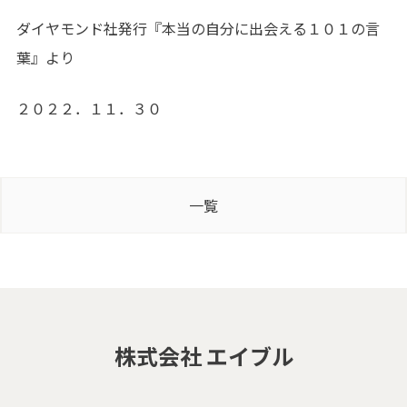
ダイヤモンド社発行『本当の自分に出会える１０１の言
葉』より
２０２２．１１．３０
一覧
株式会社 エイブル