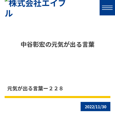
中谷彰宏の元気が出る言葉
元気が出る言葉ー２２８
2022/11/30