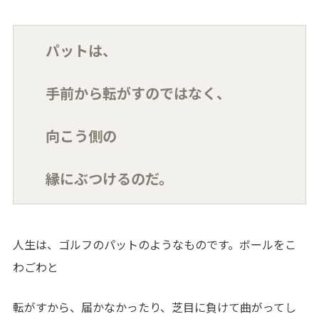
パットは、
手前から転がすのではなく、
向こう側の
縁にぶつけるのだ。
人生は、ゴルフのパットのようなものです。ボールをこ
わごわと
転がすから、届かなかったり、芝目に負けて曲がってし