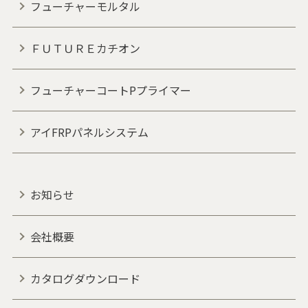
フューチャーモルタル
ＦＵＴＵＲＥカチオン
フューチャーコートPプライマー
アイFRPパネルシステム
お知らせ
会社概要
カタログダウンロード