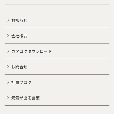
お知らせ
会社概要
カタログダウンロード
お問合せ
社員ブログ
元気が出る言葉