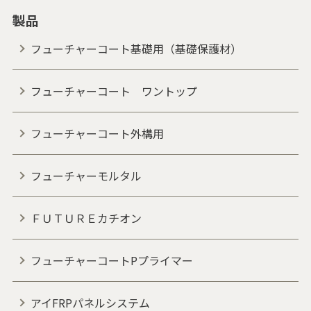
製品
フューチャーコート基礎用（基礎保護材）
フューチャーコート ワントップ
フューチャーコート外構用
フューチャーモルタル
ＦＵＴＵＲＥカチオン
フューチャーコートPプライマー
アイFRPパネルシステム