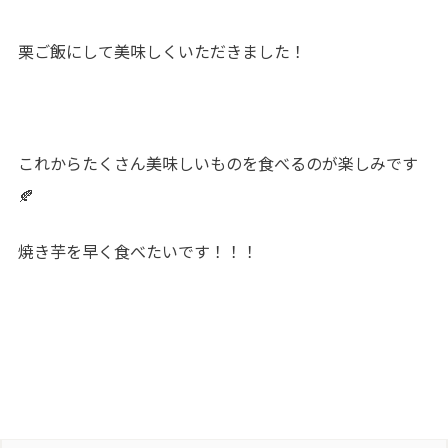
栗ご飯にして美味しくいただきました！
これからたくさん美味しいものを食べるのが楽しみです
🍂
焼き芋を早く食べたいです！！！