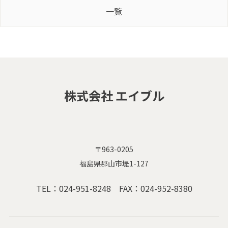
一覧
株式会社 エイブル
〒963-0205
福島県郡山市堤1-127
TEL：
024-951-8248
FAX：024-952-8380