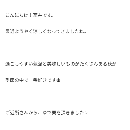
こんにちは！室井です。
最近ようやく涼しくなってきましたね。
過ごしやすい気温と美味しいものがたくさんある秋が
季節の中で一番好きです🎃
ご近所さんから、ゆで栗を頂きました🌰